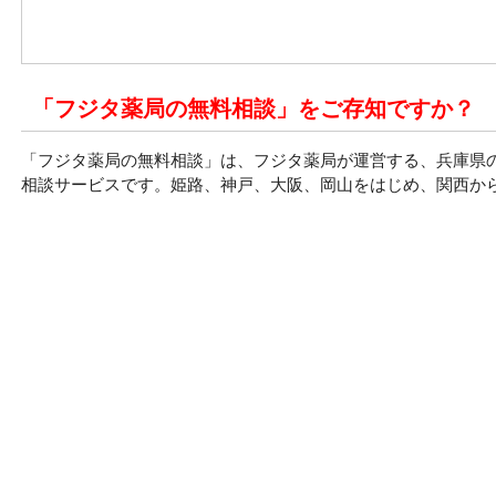
「フジタ薬局の無料相談」をご存知ですか？
「フジタ薬局の無料相談」は、フジタ薬局が運営する、兵庫県
相談サービスです。姫路、神戸、大阪、岡山をはじめ、関西か