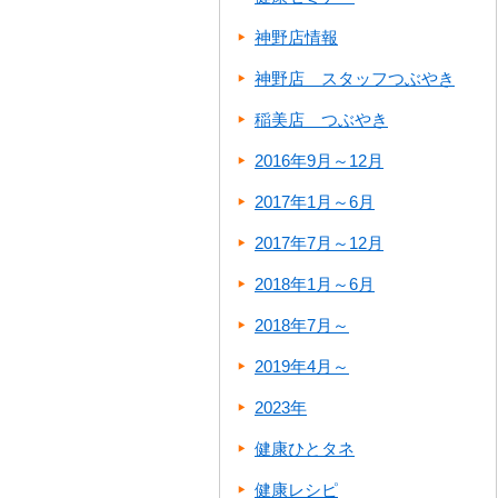
神野店情報
神野店 スタッフつぶやき
稲美店 つぶやき
2016年9月～12月
2017年1月～6月
2017年7月～12月
2018年1月～6月
2018年7月～
2019年4月～
2023年
健康ひとタネ
健康レシピ