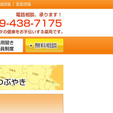
域情報
|
更新情報