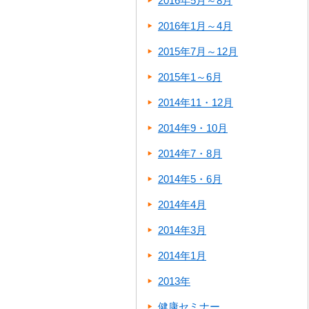
2016年5月～8月
2016年1月～4月
2015年7月～12月
2015年1～6月
2014年11・12月
2014年9・10月
2014年7・8月
2014年5・6月
2014年4月
2014年3月
2014年1月
2013年
健康セミナー